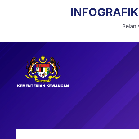
INFOGRAFI
Belanj