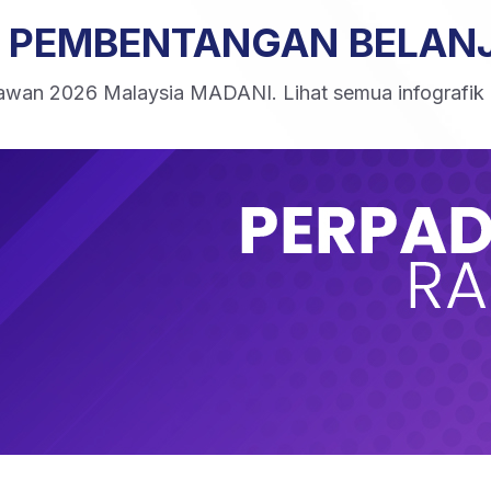
K PEMBENTANGAN BELAN
awan 2026 Malaysia MADANI. Lihat semua infografik