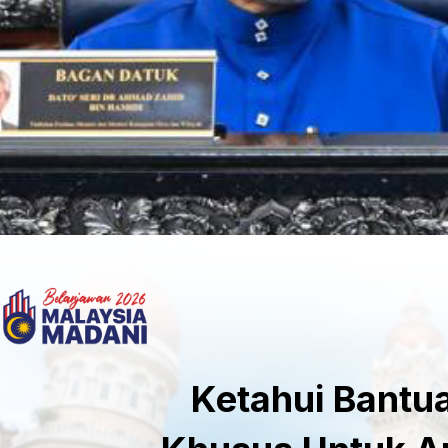
Ketahui Bantu