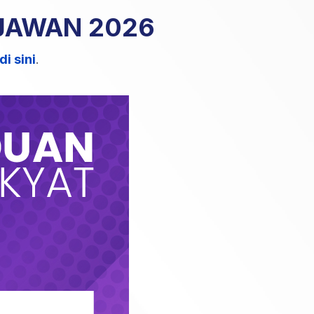
JAWAN 2026
di sini
.