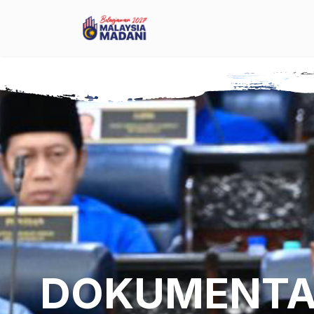
DOKUMENTA