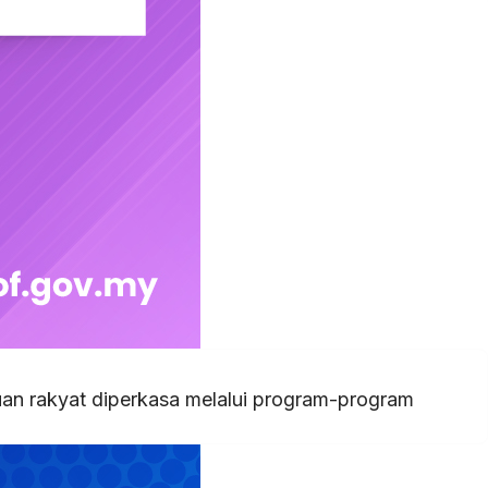
uan rakyat diperkasa melalui program-program