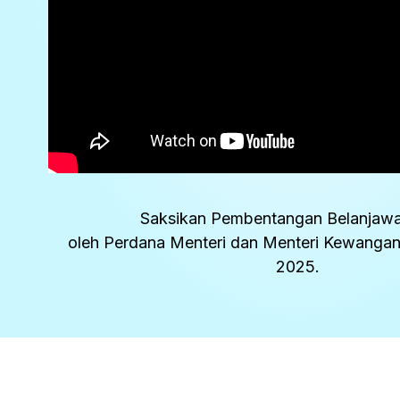
Saksikan Pembentangan Belanjaw
oleh Perdana Menteri dan Menteri Kewangan
2025.