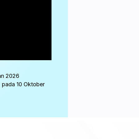
an 2026
 pada 10 Oktober