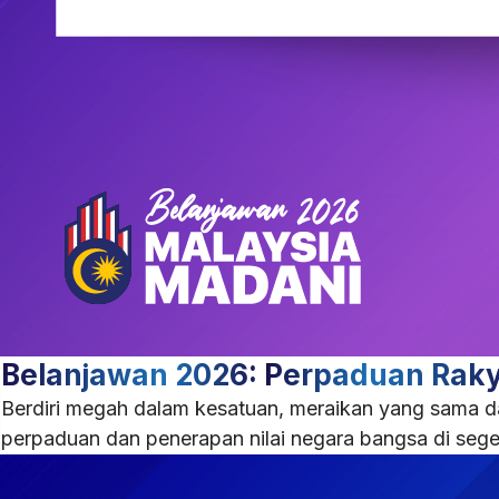
Belanjawan 2026: Perpaduan Rak
Berdiri megah dalam kesatuan, meraikan yang sama d
perpaduan dan penerapan nilai negara bangsa di sege