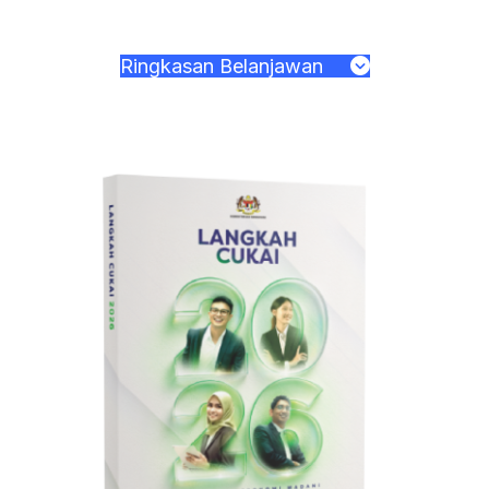
Ringkasan Belanjawan