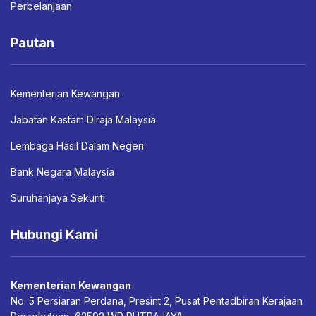
Perbelanjaan
Pautan
Kementerian Kewangan
Jabatan Kastam Diraja Malaysia
Lembaga Hasil Dalam Negeri
Bank Negara Malaysia
Suruhanjaya Sekuriti
Hubungi Kami
Kementerian Kewangan
No. 5 Persiaran Perdana, Presint 2, Pusat Pentadbiran Kerajaan