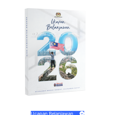
Ucapan Belanjawan