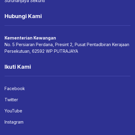
Suruhanjaya Sekuriti
Hubungi Kami
Kementerian Kewangan
No. 5 Persiaran Perdana, Presint 2, Pusat Pentadbiran Kerajaan
Persekutuan, 62592 WP PUTRAJAYA
Ikuti Kami
Facebook
Twitter
YouTube
Instagram