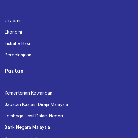
Ucapan
Ekonomi
Fiskal & Hasil
Perbelanjaan
Pautan
Kementerian Kewangan
Jabatan Kastam Diraja Malaysia
Lembaga Hasil Dalam Negeri
Bank Negara Malaysia