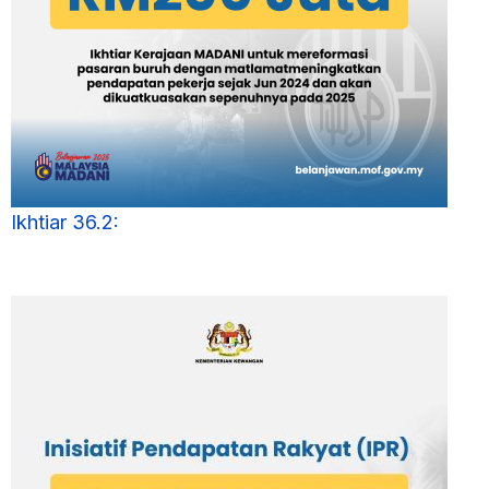
Ikhtiar 36.2: