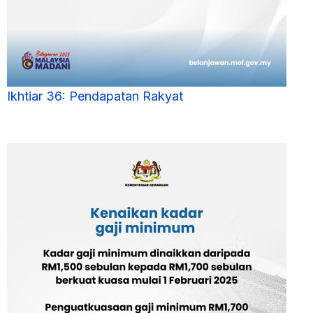
Ikhtiar 36: Pendapatan Rakyat