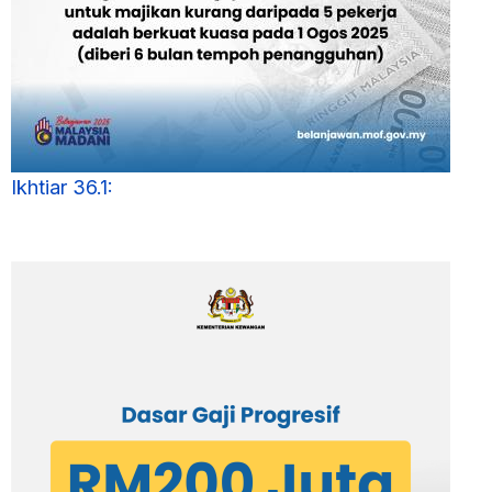
Ikhtiar 36.1: